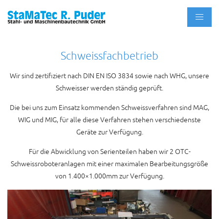
Schweissfachbetrieb
Wir sind zertifiziert nach DIN EN ISO 3834 sowie nach WHG, unsere
Schweisser werden ständig geprüft.
Die bei uns zum Einsatz kommenden Schweissverfahren sind MAG,
WIG und MIG, für alle diese Verfahren stehen verschiedenste
Geräte zur Verfügung.
Für die Abwicklung von Serienteilen haben wir 2 OTC-
Schweissroboteranlagen mit einer maximalen Bearbeitungsgröße
von 1.400×1.000mm zur Verfügung.